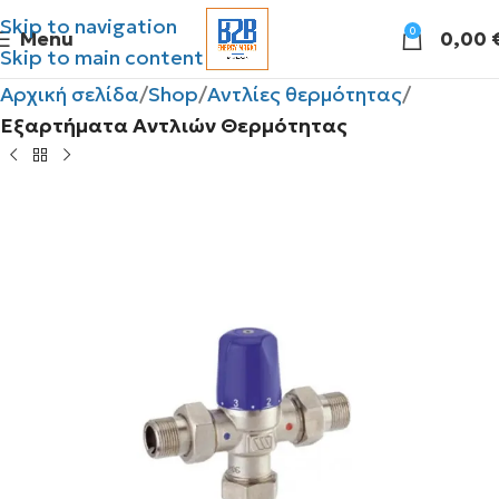
Skip to navigation
0
Menu
0,00
Skip to main content
Αρχική σελίδα
Shop
Αντλίες θερμότητας
Εξαρτήματα Αντλιών Θερμότητας