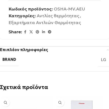
Κωδικός προϊόντος:
OSHA-MV.AEU
Κατηγορίες:
Αντλίες θερμότητας
,
Εξαρτήματα Αντλιών Θερμότητας
Share:
Επιπλέον πληροφορίες
LG
BRAND
Σχετικά προϊόντα