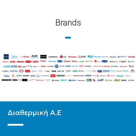
Brands
Διαθερμική Α.Ε