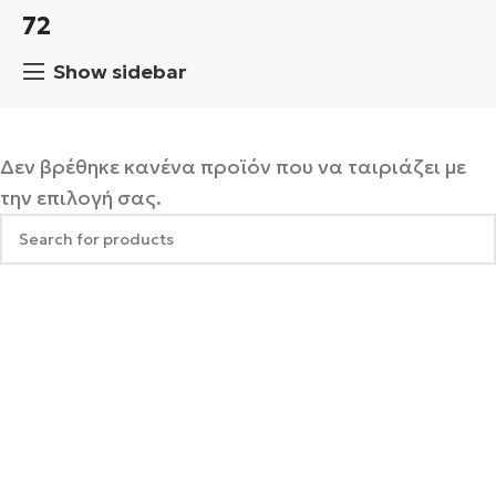
72
Show sidebar
Δεν βρέθηκε κανένα προϊόν που να ταιριάζει με
την επιλογή σας.