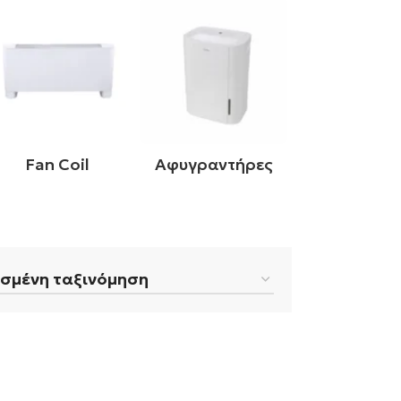
Fan Coil
Αφυγραντήρες
Φωτοβολτα