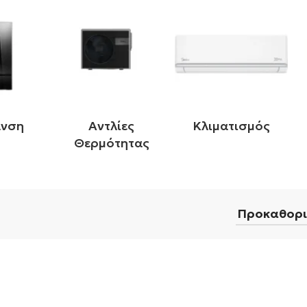
ανση
Αντλίες
Κλιματισμός
Θερμότητας