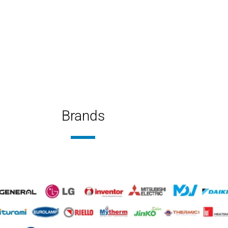
Brands