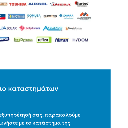
ιο καταστημάτων
 εξυπηρέτησή σας, παρακαλούμε
ωνήστε με το κατάστημα της