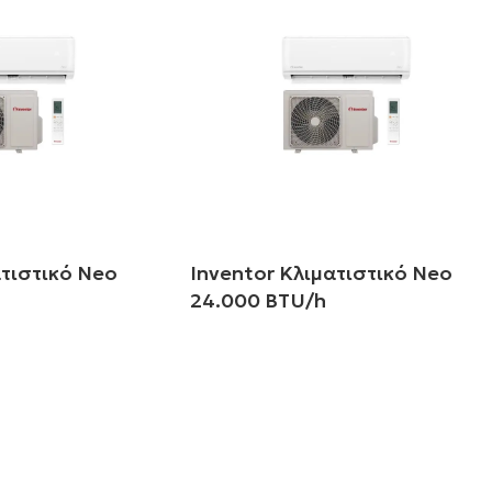
ατιστικό Neo
Inventor Κλιματιστικό Neo
24.000 BTU/h
σότερα
Διαβάστε περισσότερα