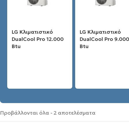
LG Κλιματιστικό
LG Κλιματιστικό
DualCool Pro 12.000
DualCool Pro 9.00
Btu
Btu
Προβάλλονται όλα - 2 αποτελέσματα