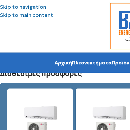
Skip to navigation
Skip to main content
Αρχική
Πλεονεκτήματα
Προϊόν
Διάθεσιμες προσφορές