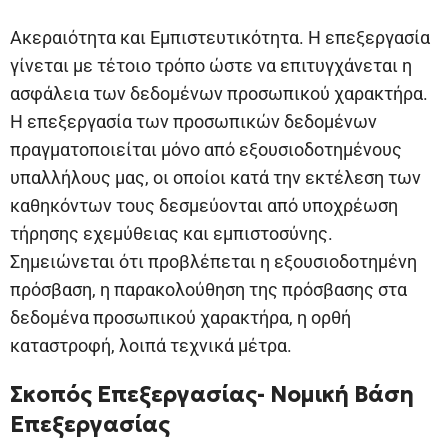
Ακεραιότητα και Εμπιστευτικότητα. Η επεξεργασία
γίνεται με τέτοιο τρόπο ώστε να επιτυγχάνεται η
ασφάλεια των δεδομένων προσωπικού χαρακτήρα.
Η επεξεργασία των προσωπικών δεδομένων
πραγματοποιείται μόνο από εξουσιοδοτημένους
υπαλλήλους μας, οι οποίοι κατά την εκτέλεση των
καθηκόντων τους δεσμεύονται από υποχρέωση
τήρησης εχεμύθειας και εμπιστοσύνης.
Σημειώνεται ότι προβλέπεται η εξουσιοδοτημένη
πρόσβαση, η παρακολούθηση της πρόσβασης στα
δεδομένα προσωπικού χαρακτήρα, η ορθή
καταστροφή, λοιπά τεχνικά μέτρα.
Σκοπός Επεξεργασίας- Νομική Βάση
Επεξεργασίας