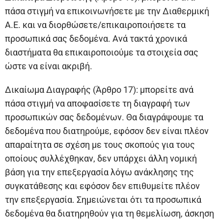
πάσα στιγμή να επικοινωνήσετε με την Διαθερμική
Α.Ε. και να διορθώσετε/επικαιροποιήσετε τα
προσωπικά σας δεδομένα. Ανά τακτά χρονικά
διαστήματα θα επικαιροποιούμε τα στοιχεία σας
ώστε να είναι ακριβή.
Δικαίωμα Διαγραφής (Άρθρο 17): μπορείτε ανά
πάσα στιγμή να αποφασίσετε τη διαγραφή των
προσωπικών σας δεδομένων. Θα διαγράψουμε τα
δεδομένα που διατηρούμε, εφόσον δεν είναι πλέον
απαραίτητα σε σχέση με τους σκοπούς για τους
οποίους συλλέχθηκαν, δεν υπάρχει άλλη νομική
βάση για την επεξεργασία λόγω ανάκλησης της
συγκατάθεσης και εφόσον δεν επιθυμείτε πλέον
την επεξεργασία. Σημειώνεται ότι τα προσωπικά
δεδομένα θα διατηρηθούν για τη θεμελίωση, άσκηση