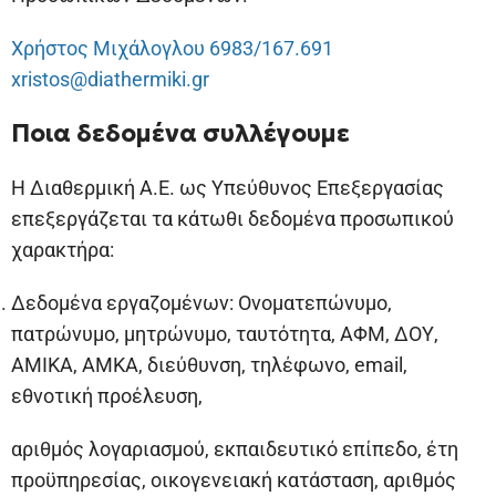
Χρήστος Μιχάλογλου 6983/167.691
xristos@diathermiki.gr
Ποια δεδομένα συλλέγουμε
Η Διαθερμική Α.Ε. ως Υπεύθυνος Επεξεργασίας
επεξεργάζεται τα κάτωθι δεδομένα προσωπικού
χαρακτήρα:
Δεδομένα εργαζομένων: Ονοματεπώνυμο,
πατρώνυμο, μητρώνυμο, ταυτότητα, ΑΦΜ, ΔΟΥ,
ΑΜΙΚΑ, ΑΜΚΑ, διεύθυνση, τηλέφωνο, email,
εθνοτική προέλευση,
αριθμός λογαριασμού, εκπαιδευτικό επίπεδο, έτη
προϋπηρεσίας, οικογενειακή κατάσταση, αριθμός