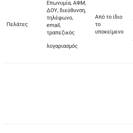
Επωνυμία, ΑΦΜ,
ΔΟΥ, διεύθυνση,
Από το ίδιο
τηλέφωνο,
Πελάτες
το
email,
υποκείμενο
τραπεζικός
λογαριασμός