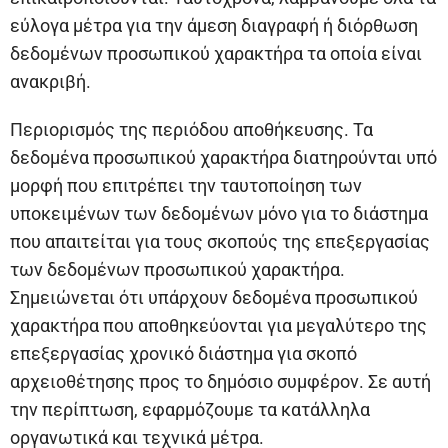
εύλογα μέτρα για την άμεση διαγραφή ή διόρθωση
δεδομένων προσωπικού χαρακτήρα τα οποία είναι
ανακριβή.
Περιορισμός της περιόδου αποθήκευσης. Τα
δεδομένα προσωπικού χαρακτήρα διατηρούνται υπό
μορφή που επιτρέπει την ταυτοποίηση των
υποκειμένων των δεδομένων μόνο για το διάστημα
που απαιτείται για τους σκοπούς της επεξεργασίας
των δεδομένων προσωπικού χαρακτήρα.
Σημειώνεται ότι υπάρχουν δεδομένα προσωπικού
χαρακτήρα που αποθηκεύονται για μεγαλύτερο της
επεξεργασίας χρονικό διάστημα για σκοπό
αρχειοθέτησης προς το δημόσιο συμφέρον. Σε αυτή
την περίπτωση, εφαρμόζουμε τα κατάλληλα
οργανωτικά και τεχνικά μέτρα.