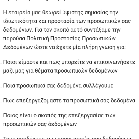
Η εταιρεία μας θεωρεί ύψιστης σημασίας την
ιδιωτικότητα και προστασία των προσωπικών σας
δεδομένων. Για τον σκοπό αυτό συντάξαμε την
παρούσα Πολιτική Προστασίας Προσωπικών
Δεδομένων ώστε να έχετε μία πλήρη γνώση για:
Ποιοι είμαστε και πως μπορείτε να επικοινωνήσετε
μαζί μας για θέματα προσωπικών δεδομένων
Ποια προσωπικά σας δεδομένα συλλέγουμε
Πως επεξεργαζόμαστε τα προσωπικά σας δεδομένα
Ποιος είναι ο σκοπός της επεξεργασίας των
προσωπικών σας δεδομένων
Τους αποδέκτες των προσωπικών σας δεδομένων