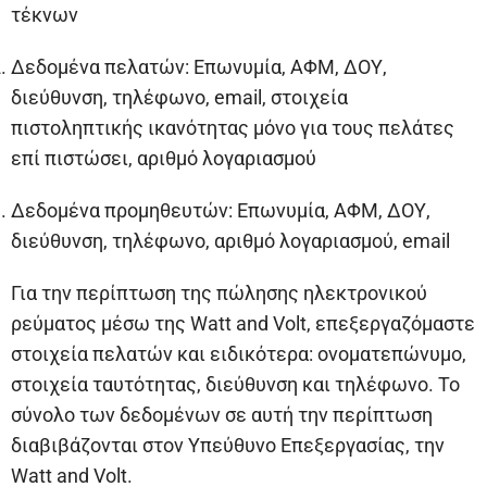
τέκνων
Δεδομένα πελατών: Επωνυμία, ΑΦΜ, ΔΟΥ,
διεύθυνση, τηλέφωνο, email, στοιχεία
πιστοληπτικής ικανότητας μόνο για τους πελάτες
επί πιστώσει, αριθμό λογαριασμού
Δεδομένα προμηθευτών: Επωνυμία, ΑΦΜ, ΔΟΥ,
διεύθυνση, τηλέφωνο, αριθμό λογαριασμού, email
Για την περίπτωση της πώλησης ηλεκτρονικού
ρεύματος μέσω της Watt and Volt, επεξεργαζόμαστε
στοιχεία πελατών και ειδικότερα: ονοματεπώνυμο,
στοιχεία ταυτότητας, διεύθυνση και τηλέφωνο. Το
σύνολο των δεδομένων σε αυτή την περίπτωση
διαβιβάζονται στον Υπεύθυνο Επεξεργασίας, την
Watt and Volt.