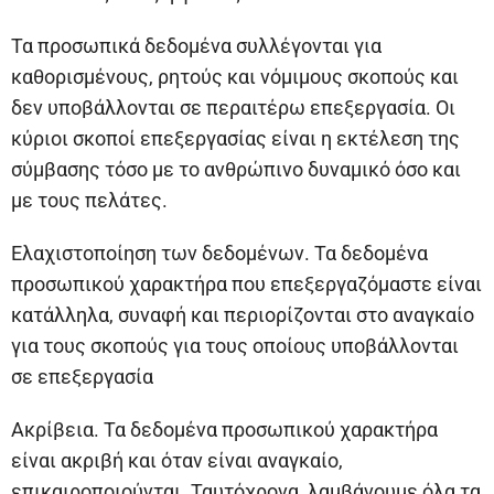
Τα προσωπικά δεδομένα συλλέγονται για
καθορισμένους, ρητούς και νόμιμους σκοπούς και
δεν υποβάλλονται σε περαιτέρω επεξεργασία. Οι
κύριοι σκοποί επεξεργασίας είναι η εκτέλεση της
σύμβασης τόσο με το ανθρώπινο δυναμικό όσο και
με τους πελάτες.
Ελαχιστοποίηση των δεδομένων. Τα δεδομένα
προσωπικού χαρακτήρα που επεξεργαζόμαστε είναι
κατάλληλα, συναφή και περιορίζονται στο αναγκαίο
για τους σκοπούς για τους οποίους υποβάλλονται
σε επεξεργασία
Ακρίβεια. Τα δεδομένα προσωπικού χαρακτήρα
είναι ακριβή και όταν είναι αναγκαίο,
επικαιροποιούνται. Ταυτόχρονα, λαμβάνουμε όλα τα