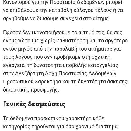
Κανονισμού για την Προστασία Δεδομένων μπορεί
να επιβάλουμε την καταβολή εύλογου τέλους ή να
αρνηθούμε να δώσουμε συνέχεια στο αίτημα.
Εφόσον δεν ικανοποιήσουμε το αίτημά σας, θα σας
ενημερώσουμε χωρίς καθυστέρηση και το αργότερο
εντός μηνός από την παραλαβή του αιτήματος για
τους λόγους που δεν προβήκαμε στη σχετική
ενέργεια, τη δυνατότητα υποβολής καταγγελίας
στην Ανεξάρτητη Αρχή Προστασίας Δεδομένων
Προσωπικού Χαρακτήρα και τη δυνατότητα άσκησης
δικαστικής προσφυγής.
Γενικές δεσμεύσεις
Τα δεδομένα προσωπικού χαρακτήρα κάθε
κατηγορίας τηρούνται για όσο χρονικό διάστημα