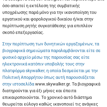
όσο απαιτεί η εκτέλεση της συμβατικής
υποχρέωσης παρά μόνο για την ικανοποίηση του
εργατικού και φορολογικού δικαίου ή/και στην
περίπτωση ρητής συγκατάθεσης για επιπλέον
σκοπό επεξεργασίας.
Στην περίπτωση των δυνητικών εργαζομένων, τα
βιογραφικά σημειώματα παραλαμβάνονται είτε σε
φυσικό αρχείο μέσω της παρουσίας σας είτε
ηλεκτρονικά κατόπιν υποβολής τους στην
πλατφόρμα skywalker, η οποία δεσμεύεται με την
Πολιτική Απορρήτου όπως αυτή παρουσιάζεται
στην ιστοσελίδα
www.skywalker.gr. Τα βιογραφικά
διατηρούνται για έξι μήνες και έπειτα
επικαιροποιούνται. Το χρονικό αυτό διάστημα
θεωρείται εύλογο καθώς ικανοποιεί τις ανάγκες