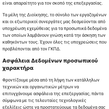
είναι απαραίτητο για τον σκοπό της επεξεργασίας.
Τα μέλη της Διοίκησης, το σύνολο των εργαζομένων
και οι εξωτερικοί συνεργάτες μας δεσμεύονται από
υποχρέωση εχεμύθειας για τα προσωπικά δεδομένα
των οποίων λαμβάνουν γνώση κατά την άσκηση των
καθηκόντων τους. Έχουν όλες τις υποχρεώσεις που
προβλέπονται από τον ΓΚΠΔ.
Ασφάλεια Δεδομένων προσωπικού
χαρακτήρα
Φροντίζουμε μέσα από τη λήψη των κατάλληλων
τεχνικών και οργανωτικών μέτρων να
επιτυγχάνουμε ασφάλεια της επεξεργασίας, πάντα
σύμφωνα με τις τελευταίες τεχνολογικές
εξελίξεις ώστε να προστατεύουμε τα δεδομένα σας