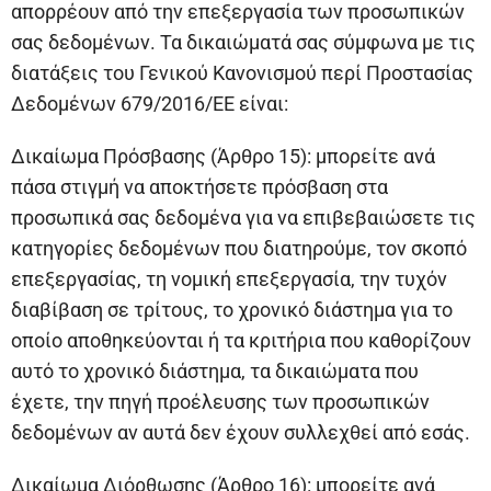
απορρέουν από την επεξεργασία των προσωπικών
σας δεδομένων. Τα δικαιώματά σας σύμφωνα με τις
διατάξεις του Γενικού Κανονισμού περί Προστασίας
Δεδομένων 679/2016/ΕΕ είναι:
Δικαίωμα Πρόσβασης (Άρθρο 15): μπορείτε ανά
πάσα στιγμή να αποκτήσετε πρόσβαση στα
προσωπικά σας δεδομένα για να επιβεβαιώσετε τις
κατηγορίες δεδομένων που διατηρούμε, τον σκοπό
επεξεργασίας, τη νομική επεξεργασία, την τυχόν
διαβίβαση σε τρίτους, το χρονικό διάστημα για το
οποίο αποθηκεύονται ή τα κριτήρια που καθορίζουν
αυτό το χρονικό διάστημα, τα δικαιώματα που
έχετε, την πηγή προέλευσης των προσωπικών
δεδομένων αν αυτά δεν έχουν συλλεχθεί από εσάς.
Δικαίωμα Διόρθωσης (Άρθρο 16): μπορείτε ανά