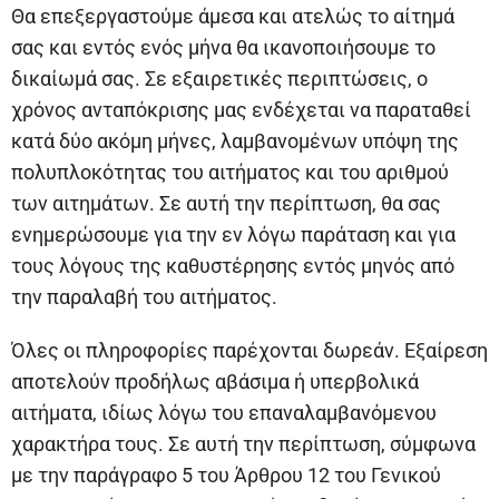
Θα επεξεργαστούμε άμεσα και ατελώς το αίτημά
σας και εντός ενός μήνα θα ικανοποιήσουμε το
δικαίωμά σας. Σε εξαιρετικές περιπτώσεις, ο
χρόνος ανταπόκρισης μας ενδέχεται να παραταθεί
κατά δύο ακόμη μήνες, λαμβανομένων υπόψη της
πολυπλοκότητας του αιτήματος και του αριθμού
των αιτημάτων. Σε αυτή την περίπτωση, θα σας
ενημερώσουμε για την εν λόγω παράταση και για
τους λόγους της καθυστέρησης εντός μηνός από
την παραλαβή του αιτήματος.
Όλες οι πληροφορίες παρέχονται δωρεάν. Εξαίρεση
αποτελούν προδήλως αβάσιμα ή υπερβολικά
αιτήματα, ιδίως λόγω του επαναλαμβανόμενου
χαρακτήρα τους. Σε αυτή την περίπτωση, σύμφωνα
με την παράγραφο 5 του Άρθρου 12 του Γενικού