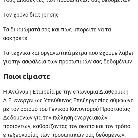
Τον χρόνο διατήρησης
Τα δικαιώματά σας και πως μπορείτε να τα
ασκήσετε
Τα τεχνικά και οργανωτικά μέτρα που έχουμε λάβει
για την ασφάλεια των προσωπικών σας δεδομένων
Ποιοι είμαστε
Η Ανώνυμη Εταιρεία με την επωνυμία Διαθερμική
Α.Ε. ενεργεί ως Υπεύθυνος Επεξεργασίας σύμφωνα
με τον ορισμό του Γενικού Κανονισμού Προστασίας
Δεδομένων για την πώληση ενεργειακών
προϊόντων, καθορίζοντας τον σκοπό και τον τρόπο
επεξεργασίας των προσωπικών σας δεδομένων.