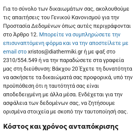
Για το σύνολο των δικαιωμάτων σας, ακολουθούμε
τις απαιτήσεις του Γενικού Κανονισμού για την
Προστασία Δεδομένων όπως αυτές περιγράφονται
στο Άρθρο 12.
Μπορείτε να συμπληρώσετε την
επισυναπτόμενη φόρμα και να την αποστείλετε με
email στο
xristos@diathermiki.gr ή με φαξ στο
2310/554.549 ή να την παραδώσετε στα γραφεία
μας στη διεύθυνση: Βάκχου 20 Έχετε τη δυνατότητα
να ασκήσετε τα δικαιώματά σας προφορικά, υπό την
προϋπόθεση ότι η ταυτότητά σας είναι
αποδεδειγμένη με άλλα μέσα. Ενδέχεται για την
ασφάλεια των δεδομένων σας, να ζητήσουμε
ορισμένα στοιχεία με σκοπό την ταυτοποίησή σας.
Κόστος και χρόνος ανταπόκρισης