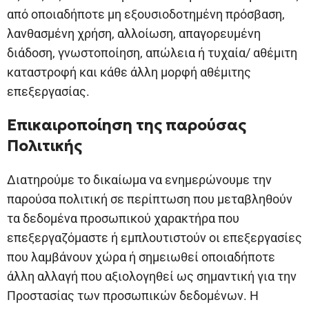
από οποιαδήποτε μη εξουσιοδοτημένη πρόσβαση,
λανθασμένη χρήση, αλλοίωση, απαγορευμένη
διάδοση, γνωστοποίηση, απώλεια ή τυχαία/ αθέμιτη
καταστροφή και κάθε άλλη μορφή αθέμιτης
επεξεργασίας.
Επικαιροποίηση της παρούσας
Πολιτικής
Διατηρούμε το δικαίωμα να ενημερώνουμε την
παρούσα πολιτική σε περίπτωση που μεταβληθούν
τα δεδομένα προσωπικού χαρακτήρα που
επεξεργαζόμαστε ή εμπλουτιστούν οι επεξεργασίες
που λαμβάνουν χώρα ή σημειωθεί οποιαδήποτε
άλλη αλλαγή που αξιολογηθεί ως σημαντική για την
Προστασίας των προσωπικών δεδομένων. Η