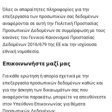
Όλες οι απαραίτητες πληροφορίες για την
επεξεργασία των προσωπικών σας δεδομένων
αναφέρονται σε αυτή την Πολιτική Προστασίας
Προσωπικών Δεδομένων σε συμμόρφωση με τους
κανόνες του Γενικού Κανονισμού Προστασίας
Δεδομένων 2016/679 της ΕΕ και την ισχύουσα
εθνική νομοθεσία.
Επικοινωνήστε μαζί μας
Για κάθε ερώτηση ή απορία σχετικά με την
επεξεργασία προσωπικών δεδομένων καθώς και
για την άσκηση των δικαιωμάτων σας που
αναφέρονται παρακάτω, μπορείτε να απευθύνεστε
στον Υπεύθυνο Επικοινωνίας για θέματα
Προσωπικών Δεδομένων: