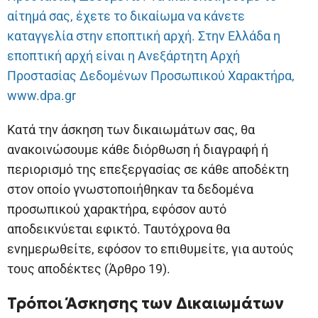
αίτημά σας, έχετε το δικαίωμα να κάνετε
καταγγελία στην εποπτική αρχή. Στην Ελλάδα η
εποπτική αρχή είναι η Ανεξάρτητη Αρχή
Προστασίας Δεδομένων Προσωπικού Χαρακτήρα,
www.dpa.
gr
Κατά την άσκηση των δικαιωμάτων σας, θα
ανακοινώσουμε κάθε διόρθωση ή διαγραφή ή
περιορισμό της επεξεργασίας σε κάθε αποδέκτη
στον οποίο γνωστοποιήθηκαν τα δεδομένα
προσωπικού χαρακτήρα, εφόσον αυτό
αποδεικνύεται εφικτό. Ταυτόχρονα θα
ενημερωθείτε, εφόσον το επιθυμείτε, για αυτούς
τους αποδέκτες (Άρθρο 19).
Τρόποι Άσκησης των Δικαιωμάτων