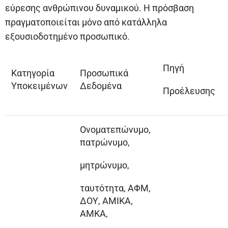
εύρεσης ανθρώπινου δυναμικού. Η πρόσβαση
πραγματοποιείται μόνο από κατάλληλα
εξουσιοδοτημένο προσωπικό.
Πηγή
Κατηγορία
Προσωπικά
Υποκειμένων
Δεδομένα
Προέλευσης
Ονοματεπώνυμο,
πατρώνυμο,
μητρώνυμο,
ταυτότητα, ΑΦΜ,
ΔΟΥ, ΑΜΙΚΑ,
ΑΜΚΑ,