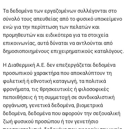
Τα δεδομένα των εργαζομένων συλλέγονται στο
σύνολό τους απευθείας από το φυσικό υποκείμενο
ενώ για την περίπτωση των πελατών και
προμηθευτών και ειδικότερα για τα στοιχεία
επικοινωνίας, αυτά δύναται να αντλούνται από
δημοσιοποιημένους επιχειρηματικούς καταλόγους.
Η Διαθερμική Α.Ε. δεν επεξεργάζεται δεδομένα
προσωπικού χαρακτήρα που αποκαλύπτουν τη
φυλετική ή εθνοτική καταγωγή, τα πολιτικά
φρονήματα, τις θρησκευτικές ή φιλοσοφικές
πεποιθήσεις ή τη συμμετοχή σε συνδικαλιστική
οργάνωση, γενετικά δεδομένα, βιομετρικά
δεδομένα, δεδομένα που αφορούν την σεξουαλική
ζωή φυσικού προσώπου ή τον γενετήσιο