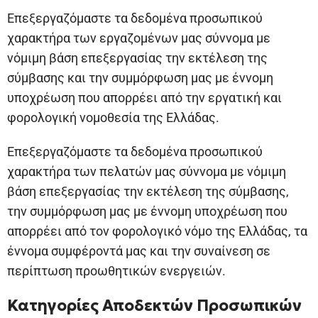
Επεξεργαζόμαστε τα δεδομένα προσωπικού
χαρακτήρα των εργαζομένων μας σύννομα με
νόμιμη βάση επεξεργασίας την εκτέλεση της
σύμβασης και την συμμόρφωση μας με έννομη
υποχρέωση που απορρέει από την εργατική και
φορολογική νομοθεσία της Ελλάδας.
Επεξεργαζόμαστε τα δεδομένα προσωπικού
χαρακτήρα των πελατών μας σύννομα με νόμιμη
βάση επεξεργασίας την εκτέλεση της σύμβασης,
την συμμόρφωση μας με έννομη υποχρέωση που
απορρέει από τον φορολογικό νόμο της Ελλάδας, τα
έννομα συμφέροντά μας και την συναίνεση σε
περίπτωση προωθητικών ενεργειών.
Κατηγορίες Αποδεκτών Προσωπικών