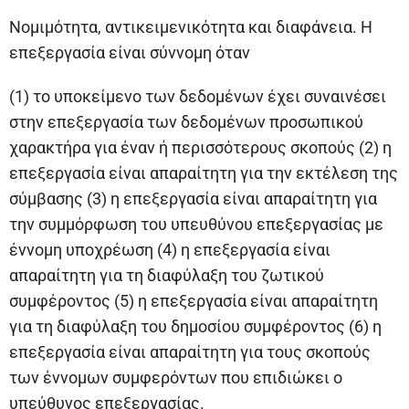
Νομιμότητα, αντικειμενικότητα και διαφάνεια. Η
επεξεργασία είναι σύννομη όταν
(1) το υποκείμενο των δεδομένων έχει συναινέσει
στην επεξεργασία των δεδομένων προσωπικού
χαρακτήρα για έναν ή περισσότερους σκοπούς (2) η
επεξεργασία είναι απαραίτητη για την εκτέλεση της
σύμβασης (3) η επεξεργασία είναι απαραίτητη για
την συμμόρφωση του υπευθύνου επεξεργασίας με
έννομη υποχρέωση (4) η επεξεργασία είναι
απαραίτητη για τη διαφύλαξη του ζωτικού
συμφέροντος (5) η επεξεργασία είναι απαραίτητη
για τη διαφύλαξη του δημοσίου συμφέροντος (6) η
επεξεργασία είναι απαραίτητη για τους σκοπούς
των έννομων συμφερόντων που επιδιώκει ο
υπεύθυνος επεξεργασίας.