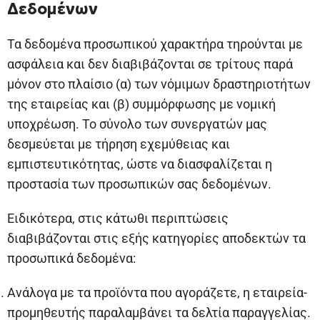
Δεδομένων
Τα δεδομένα προσωπικού χαρακτήρα τηρούνται με
ασφάλεια και δεν διαβιβάζονται σε τρίτους παρά
μόνον στο πλαίσιο (α) των νόμιμων δραστηριοτήτων
της εταιρείας και (β) συμμόρφωσης με νομική
υποχρέωση. Το σύνολο των συνεργατών μας
δεσμεύεται με τήρηση εχεμύθειας και
εμπιστευτικότητας, ώστε να διασφαλίζεται η
προστασία των προσωπικών σας δεδομένων.
Ειδικότερα, στις κάτωθι περιπτώσεις
διαβιβάζονται στις εξής κατηγορίες αποδεκτών τα
προσωπικά δεδομένα:
Ανάλογα με τα προϊόντα που αγοράζετε, η εταιρεία-
προμηθευτής παραλαμβάνει τα δελτία παραγγελίας.