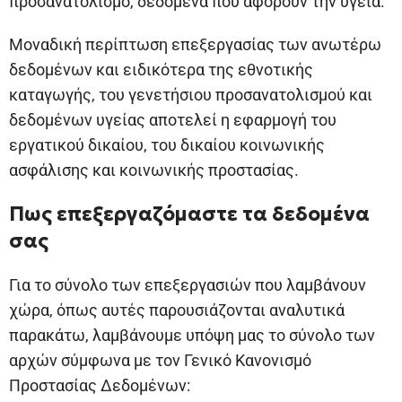
προσανατολισμό, δεδομένα που αφορούν την υγεία.
Μοναδική περίπτωση επεξεργασίας των ανωτέρω
δεδομένων και ειδικότερα της εθνοτικής
καταγωγής, του γενετήσιου προσανατολισμού και
δεδομένων υγείας αποτελεί η εφαρμογή του
εργατικού δικαίου, του δικαίου κοινωνικής
ασφάλισης και κοινωνικής προστασίας.
Πως επεξεργαζόμαστε τα δεδομένα
σας
Για το σύνολο των επεξεργασιών που λαμβάνουν
χώρα, όπως αυτές παρουσιάζονται αναλυτικά
παρακάτω, λαμβάνουμε υπόψη μας το σύνολο των
αρχών σύμφωνα με τον Γενικό Κανονισμό
Προστασίας Δεδομένων: