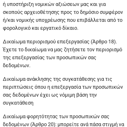
ή υποστήριξη νομικών αξιώσεων μας και για
σκοπούς αρχειοθέτησης προς το δημόσιο συμφέρον
ή/και νομικής υποχρέωσης που επιβάλλεται από το
φορολογικό και εργατικό δίκαιο.
Δικαίωμα περιορισμού επεξεργασίας (Άρθρο 18).
Έχετε το δικαίωμα να μας ζητήσετε τον περιορισμό
της επεξεργασίας των προσωπικών σας
δεδομένων.
Δικαίωμα ανάκλησης της συγκατάθεσης για τις
περιπτώσεις όπου η επεξεργασία των προσωπικών
σας δεδομένων έχει ως νόμιμη βάση την
συγκατάθεση
Δικαίωμα φορητότητας των προσωπικών σας
δεδομένων (Άρθρο 20): μπορείτε ανά πάσα στιγμή να