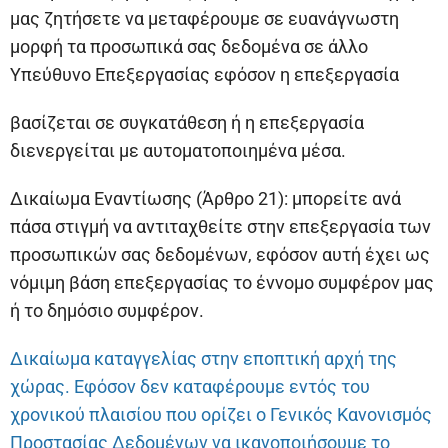
μας ζητήσετε να μεταφέρουμε σε ευανάγνωστη
μορφή τα προσωπικά σας δεδομένα σε άλλο
Υπεύθυνο Επεξεργασίας εφόσον η επεξεργασία
βασίζεται σε συγκατάθεση ή η επεξεργασία
διενεργείται με αυτοματοποιημένα μέσα.
Δικαίωμα Εναντίωσης (Άρθρο 21): μπορείτε ανά
πάσα στιγμή να αντιταχθείτε στην επεξεργασία των
προσωπικών σας δεδομένων, εφόσον αυτή έχει ως
νόμιμη βάση επεξεργασίας το έννομο συμφέρον μας
ή το δημόσιο συμφέρον.
Δικαίωμα καταγγελίας στην εποπτική αρχή της
χώρας. Εφόσον δεν καταφέρουμε εντός του
χρονικού πλαισίου που ορίζει ο Γενικός Κανονισμός
Προστασίας Δεδομένων να ικανοποιήσουμε το