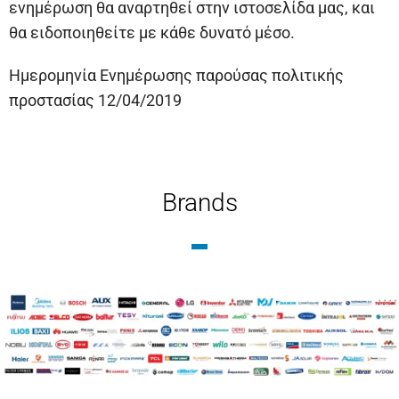
ενημέρωση θα αναρτηθεί στην ιστοσελίδα μας, και
θα ειδοποιηθείτε με κάθε δυνατό μέσο.
Ημερομηνία Ενημέρωσης παρούσας πολιτικής
προστασίας 12/04/2019
Brands