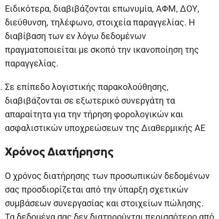
Ειδικότερα, διαβιβάζονται επωνυμία, ΑΦΜ, ΔΟΥ,
διεύθυνση, τηλέφωνο, στοιχεία παραγγελίας. Η
διαβίβαση των εν λόγω δεδομένων
πραγματοποιείται με σκοπό την ικανοποίηση της
παραγγελίας.
Σε επίπεδο λογιστικής παρακολούθησης,
διαβιβάζονται σε εξωτερικό συνεργάτη τα
απαραίτητα για την τήρηση φορολογικών και
ασφαλιστικών υποχρεώσεων της Διαθερμικής ΑΕ
Χρόνος Διατήρησης
Ο χρόνος διατήρησης των προσωπικών δεδομένων
σας προσδιορίζεται από την ύπαρξη σχετικών
συμβάσεων συνεργασίας και στοιχείων πώλησης.
Τα δεδομένα σας δεν διατηρούνται περισσότερο από