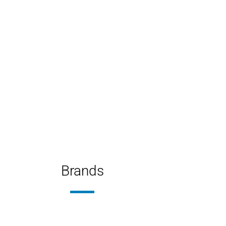
Brands