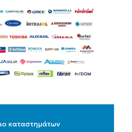
ιο καταστημάτων