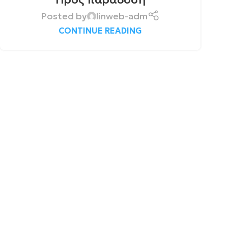
Posted by
linweb-adm
CONTINUE READING