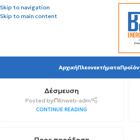
Skip to navigation
Skip to main content
Αρχική
Πλεονεκτήματα
Προϊόν
Δέσμευση
Posted by
linweb-adm
CONTINUE READING
Προς παράδοση