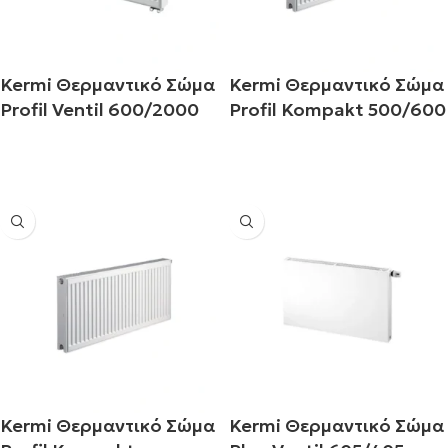
Kermi Θερμαντικό Σώμα
Kermi Θερμαντικό Σώμα
Profil Ventil 600/2000
Profil Kompakt 500/600
Διαβάστε περισσότερα
Διαβάστε περισσότερα
Kermi Θερμαντικό Σώμα
Kermi Θερμαντικό Σώμα