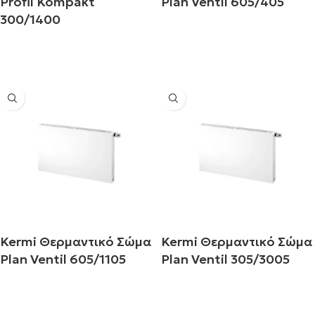
Profil Kompakt
Plan Ventil 605/405
300/1400
Διαβάστε περισσότερα
Διαβάστε περισσότερα
Kermi Θερμαντικό Σώμα
Kermi Θερμαντικό Σώμα
Plan Ventil 605/1105
Plan Ventil 305/3005
Διαβάστε περισσότερα
Διαβάστε περισσότερα