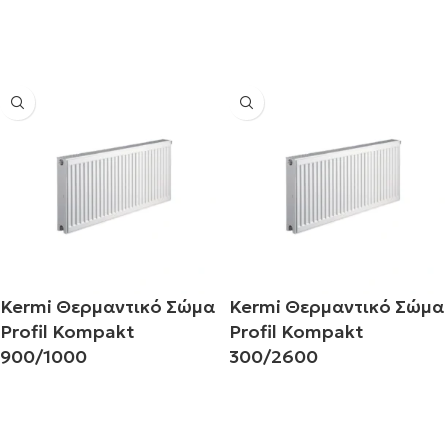
Διαβάστε περισσότερα
Διαβάστε περισσότερα
Kermi Θερμαντικό Σώμα
Kermi Θερμαντικό Σώμα
Profil Kompakt
Profil Kompakt
900/1000
300/2600
Διαβάστε περισσότερα
Διαβάστε περισσότερα