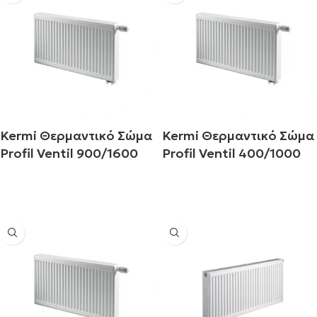
Kermi Θερμαντικό Σώμα
Kermi Θερμαντικό Σώμα
Profil Ventil 900/1600
Profil Ventil 400/1000
Διαβάστε περισσότερα
Διαβάστε περισσότερα