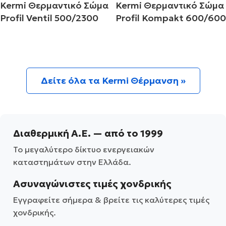
Kermi Θερμαντικό Σώμα
Kermi Θερμαντικό Σώμα
Profil Ventil 500/2300
Profil Kompakt 600/600
Διαβάστε περισσότερα
Διαβάστε περισσότερα
Δείτε όλα τα Kermi Θέρμανση »
Διαθερμική Α.Ε. — από το 1999
Το μεγαλύτερο δίκτυο ενεργειακών
καταστημάτων στην Ελλάδα.
Ασυναγώνιστες τιμές χονδρικής
Εγγραφείτε σήμερα & βρείτε τις καλύτερες τιμές
χονδρικής.