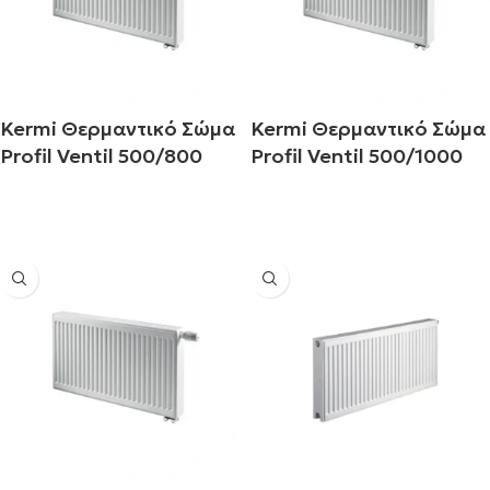
Kermi Θερμαντικό Σώμα
Kermi Θερμαντικό Σώμα
Profil Ventil 500/800
Profil Ventil 500/1000
Διαβάστε περισσότερα
Διαβάστε περισσότερα