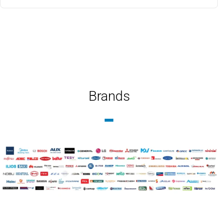
Brands