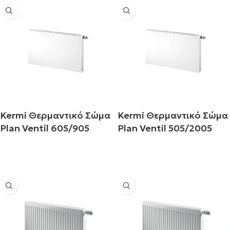
Kermi Θερμαντικό Σώμα
Kermi Θερμαντικό Σώμα
Plan Ventil 605/905
Plan Ventil 505/2005
Διαβάστε περισσότερα
Διαβάστε περισσότερα