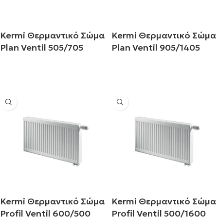
Kermi Θερμαντικό Σώμα
Kermi Θερμαντικό Σώμα
Plan Ventil 505/705
Plan Ventil 905/1405
Διαβάστε περισσότερα
Διαβάστε περισσότερα
Kermi Θερμαντικό Σώμα
Kermi Θερμαντικό Σώμα
Profil Ventil 600/500
Profil Ventil 500/1600