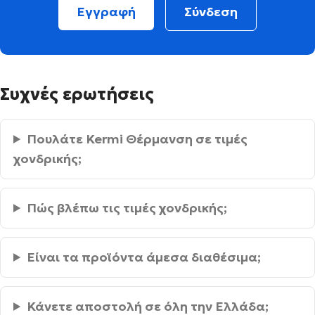
Εγγραφή
Σύνδεση
Συχνές ερωτήσεις
Πουλάτε Kermi Θέρμανση σε τιμές
χονδρικής;
Πώς βλέπω τις τιμές χονδρικής;
Είναι τα προϊόντα άμεσα διαθέσιμα;
Κάνετε αποστολή σε όλη την Ελλάδα;