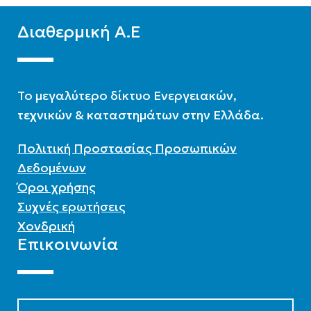
Διαθερμική Α.Ε
To μεγαλύτερο δίκτυο Ενεργειακών,
τεχνικών & καταστημάτων στην Ελλάδα.
Πολιτική Προστασίας Προσωπικών
Δεδομένων
Όροι χρήσης
Συχνές ερωτήσεις
Χονδρική
Επικοινωνία