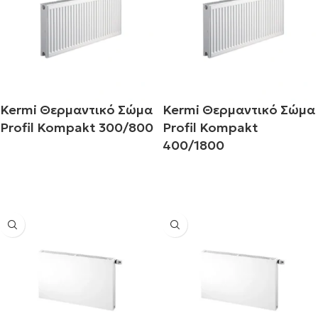
Kermi Θερμαντικό Σώμα
Kermi Θερμαντικό Σώμα
Profil Kompakt 300/800
Profil Kompakt
400/1800
Διαβάστε περισσότερα
Διαβάστε περισσότερα