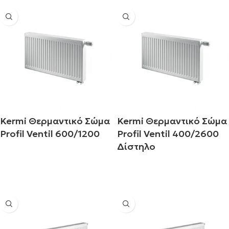
Kermi Θερμαντικό Σώμα
Kermi Θερμαντικό Σώμα
Profil Ventil 600/1200
Profil Ventil 400/2600
Δίστηλο
Διαβάστε περισσότερα
Διαβάστε περισσότερα